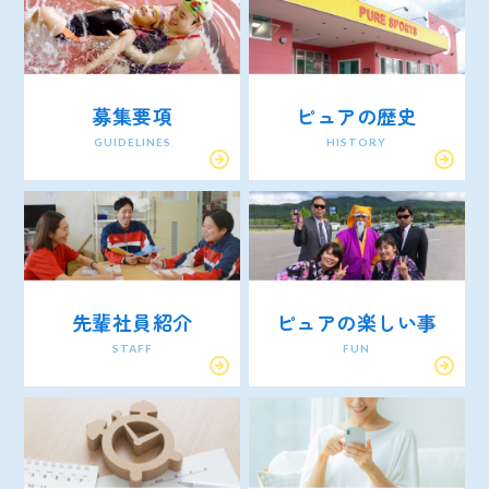
募集要項
ピュアの歴史
GUIDELINES
HISTORY
先輩社員紹介
ピュアの楽しい事
STAFF
FUN