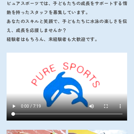
ピュアスポーツでは、子どもたちの成長をサポートする情
熱を持ったスタッフを募集しています。
あなたのスキルと笑顔で、子どもたちに水泳の楽しさを伝
え、成長を応援しませんか？
経験者はもちろん、未経験者も大歓迎です。