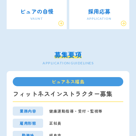
ピュアの自慢
採用応募
VAUNT
APPLICATION
募集要項
APPLICATION GUIDELINES
ピュアネス福島
フィットネスインストラクター募集
業務内容
健康運動指導・受付・監視等
雇用形態
正社員
勤務地
福島市