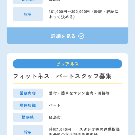
161,000円〜300,000円（経験・経歴に
給与
よって決める）
ピュアネス
フィットネス パートスタッフ募集
業務内容
受付・簡単なマシン案内・清掃等
雇用形態
パート
勤務地
福島市
時給1,040円 スタジオ等の運動指導
給与
を希望の方は別途手当支給