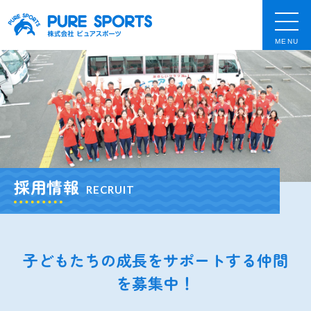
MENU
採用情報
RECRUIT
子どもたちの成長をサポートする仲間
を募集中！