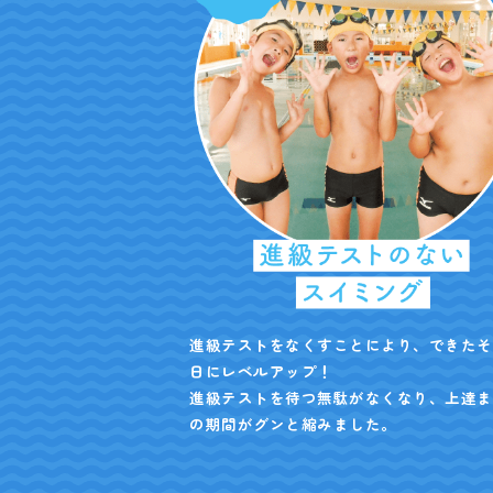
進級テストをなくすことにより、できたそ
日にレベルアップ！
進級テストを待つ無駄がなくなり、上達ま
の期間がグンと縮みました。