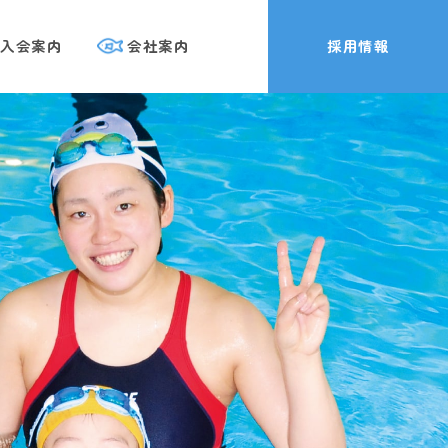
入会案内
会社案内
採用情報