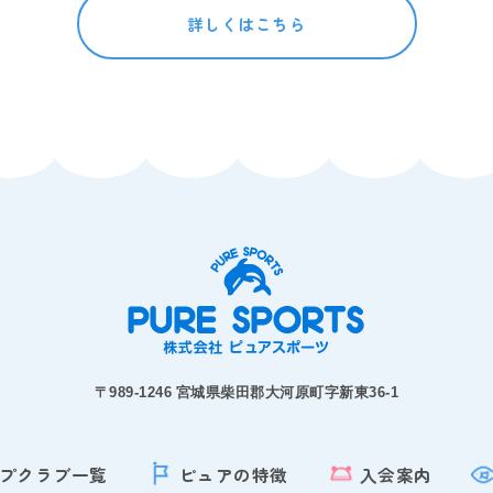
詳しくはこちら
〒989-1246 宮城県柴田郡大河原町字新東36-1
プクラブ一覧
ピュアの特徴
入会案内