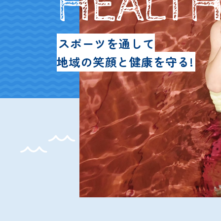
スポーツを通して
地域の笑顔と健康を守る!