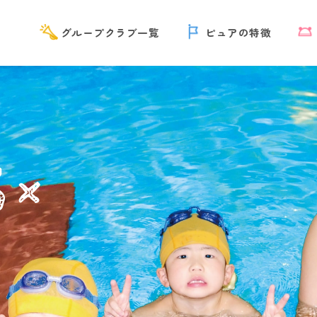
グループクラブ一覧
ピュアの特徴