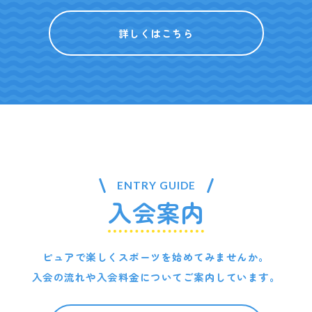
詳しくはこちら
ENTRY GUIDE
入会案内
ピュアで楽しくスポーツを始めてみませんか。
入会の流れや入会料金についてご案内しています。