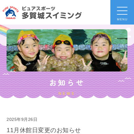
MENU
お知らせ
NEWS
2025年9月26日
11月休館日変更のお知らせ