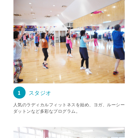
1
スタジオ
人気のラディカルフィットネスを始め、ヨガ、ルーシー
ダットンなど多彩なプログラム。