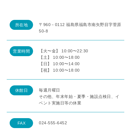
〒960－0112 福島県福島市南矢野目字菅原
所在地
50-8
【火〜金】 10:00〜22:30
営業時間
【土】 10:00〜18:00
【日】 10:00〜14:00
【祝】 10:00〜18:00
毎週月曜日
休館日
その他、年末年始・夏季・施設点検日、イ
ベント実施日等の休業
024-555-6452
FAX