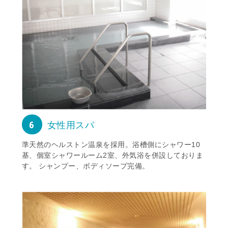
6
女性用スパ
準天然のヘルストン温泉を採用。浴槽側にシャワー10
基、個室シャワールーム2室、外気浴を併設しておりま
す。 シャンプー、ボディソープ完備。