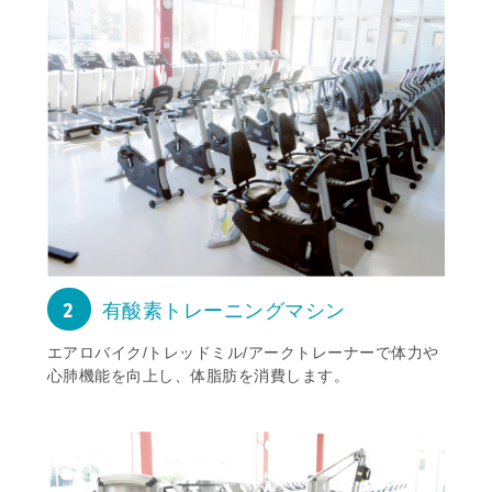
2
有酸素トレーニングマシン
エアロバイク/トレッドミル/アークトレーナーで体力や
心肺機能を向上し、体脂肪を消費します。