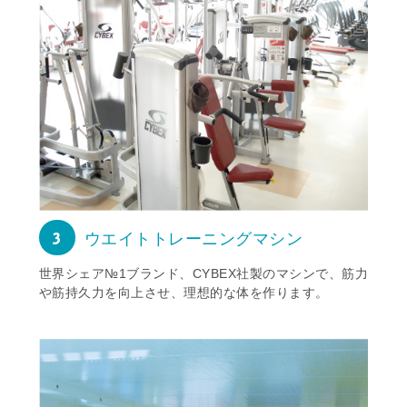
3
ウエイトトレーニングマシン
世界シェア№1ブランド、CYBEX社製のマシンで、筋力
や筋持久力を向上させ、理想的な体を作ります。