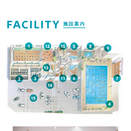
FACILITY
施設案内