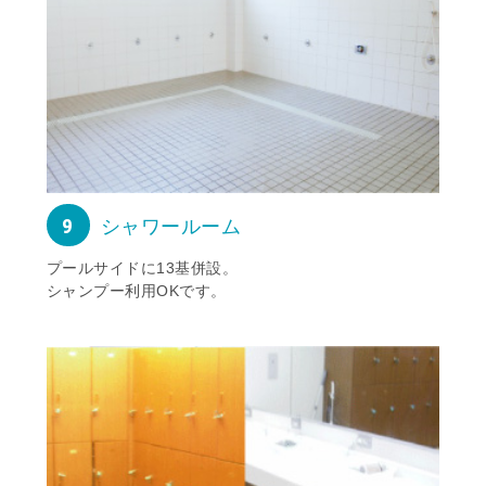
9
シャワールーム
プールサイドに13基併設。
シャンプー利用OKです。