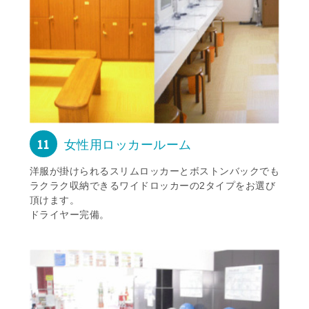
11
女性用ロッカールーム
洋服が掛けられるスリムロッカーとボストンバックでも
ラクラク収納できるワイドロッカーの2タイプをお選び
頂けます。
ドライヤー完備。