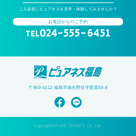
ご入会前にピュアネスを見学・体験してみませんか？
お電話からのご予約
024-555-6451
TEL
〒960-0112 福島市南矢野目字菅原50-8
Copyright©PURE SPORTS Co.,Ltd.