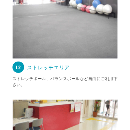
12
ストレッチエリア
ストレッチポール、バランスボールなど自由にご利用下
さい。