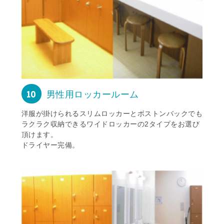
10
男性用ロッカールーム
洋服が掛けられるスリムロッカーとボストンバックでも
ラクラク収納できるワイドロッカーの2タイプをお選び
頂けます。
ドライヤー完備。