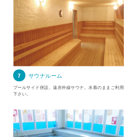
7
サウナルーム
プールサイド併設。遠赤外線サウナ。水着のままご利用
下さい。