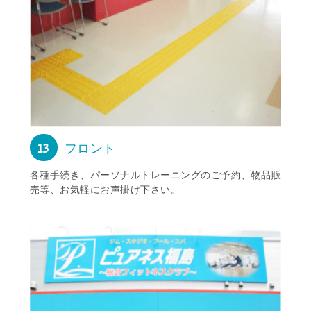
13
フロント
各種手続き、パーソナルトレーニングのご予約、物品販
売等、お気軽にお声掛け下さい。